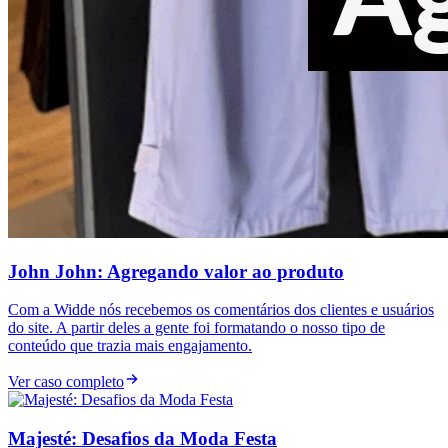
John John: Agregando valor ao produto
Com a Widde nós recebemos os comentários dos clientes e usuários
do site. A partir deles a gente foi formatando o nosso tipo de
conteúdo que trazia mais engajamento.
Ver caso completo
Majesté: Desafios da Moda Festa