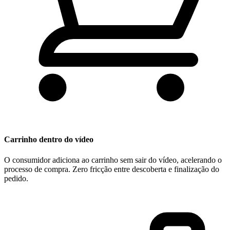
Carrinho dentro do vídeo
O consumidor adiciona ao carrinho sem sair do vídeo, acelerando o
processo de compra. Zero fricção entre descoberta e finalização do
pedido.