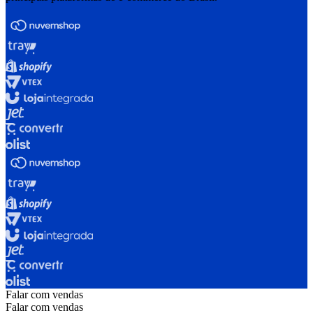
Falar com vendas
Falar com vendas