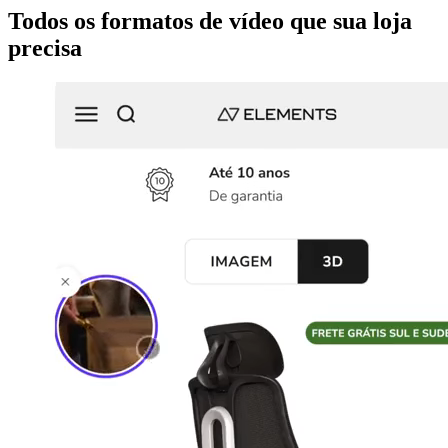
Todos os formatos de vídeo que sua loja
precisa