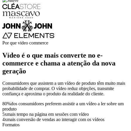
Por que video commerce
Vídeo é o que mais converte no e-
commerce e chama a atenção da nova
geração
Consumidores que assistem a um vídeo de produto têm muito mais
probabilidade de comprar. O vídeo reduz objeções, transmite
confiança e aproxima o produto da realidade do cliente.
80
%
dos consumidores preferem assistir a um vídeo a ler sobre um
produto
5
x
mais tempo na página em sessões com vídeo
4
x
mais conversão de vendas ao interagir com os vídeos
Formatos