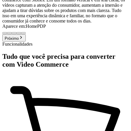
vídeos capturam a atenção do consumidor, aumentam a imersão e
ajudam a tirar dúvidas sobre os produtos com mais clareza. Tudo
isso em uma experiência dinâmica e familiar, no formato que o
consumidor já conhece e consome todos os dias.
Aparece em:
Home
PDP
Próximo
Funcionalidades
Tudo que você precisa para converter
com Video Commerce