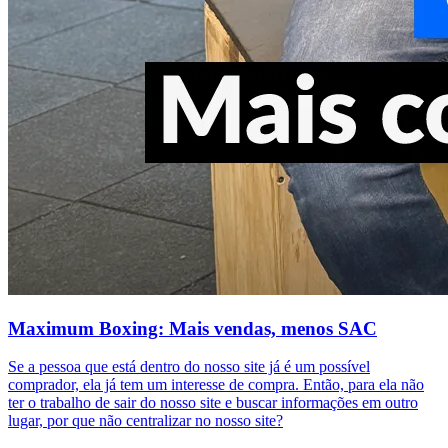
Maximum Boxing: Mais vendas, menos SAC
Se a pessoa que está dentro do nosso site já é um possível
comprador, ela já tem um interesse de compra. Então, para ela não
ter o trabalho de sair do nosso site e buscar informações em outro
lugar, por que não centralizar no nosso site?