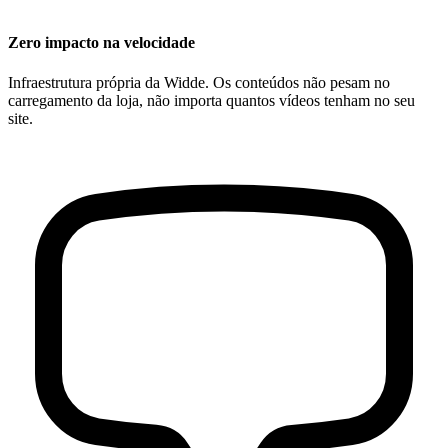
Zero impacto na velocidade
Infraestrutura própria da Widde. Os conteúdos não pesam no
carregamento da loja, não importa quantos vídeos tenham no seu
site.