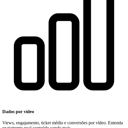
Dados por vídeo
Views, engajamento, ticket médio e conversões por vídeo. Entenda
exatamente qual conteúdo vende mais.