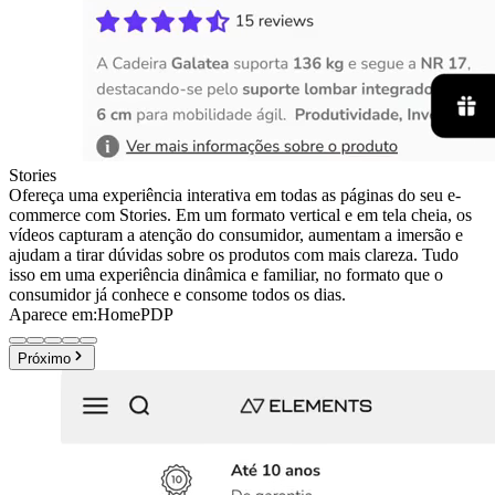
Stories
Ofereça uma experiência interativa em todas as páginas do seu e-
commerce com Stories. Em um formato vertical e em tela cheia, os
vídeos capturam a atenção do consumidor, aumentam a imersão e
ajudam a tirar dúvidas sobre os produtos com mais clareza. Tudo
isso em uma experiência dinâmica e familiar, no formato que o
consumidor já conhece e consome todos os dias.
Aparece em:
Home
PDP
Próximo