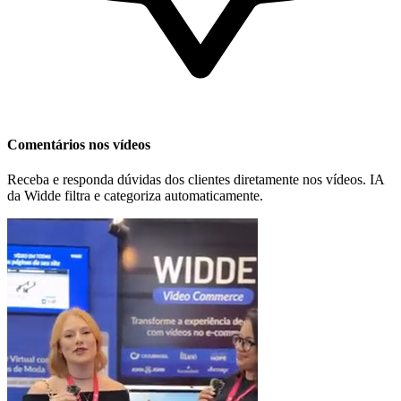
Comentários nos vídeos
Receba e responda dúvidas dos clientes diretamente nos vídeos. IA
da Widde filtra e categoriza automaticamente.