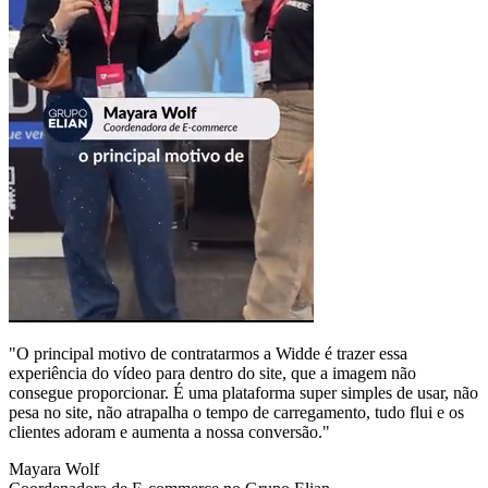
"O principal motivo de contratarmos a Widde é trazer essa
experiência do vídeo para dentro do site, que a imagem não
consegue proporcionar. É uma plataforma super simples de usar, não
pesa no site, não atrapalha o tempo de carregamento, tudo flui e os
clientes adoram e aumenta a nossa conversão."
Mayara Wolf