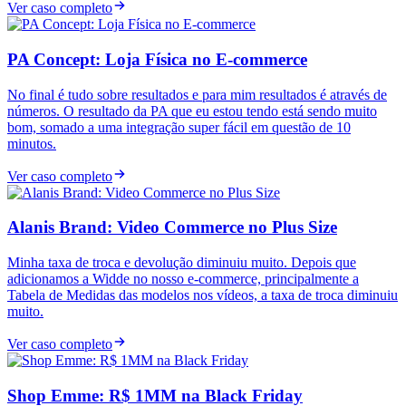
Ver caso completo
PA Concept: Loja Física no E-commerce
No final é tudo sobre resultados e para mim resultados é através de
números. O resultado da PA que eu estou tendo está sendo muito
bom, somado a uma integração super fácil em questão de 10
minutos.
Ver caso completo
Alanis Brand: Video Commerce no Plus Size
Minha taxa de troca e devolução diminuiu muito. Depois que
adicionamos a Widde no nosso e-commerce, principalmente a
Tabela de Medidas das modelos nos vídeos, a taxa de troca diminuiu
muito.
Ver caso completo
Shop Emme: R$ 1MM na Black Friday