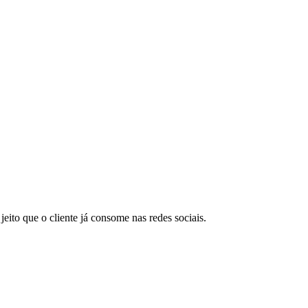
ito que o cliente já consome nas redes sociais.