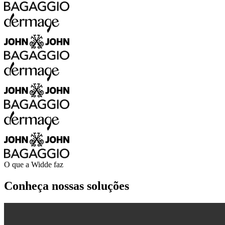
O que a Widde faz
Conheça nossas soluções