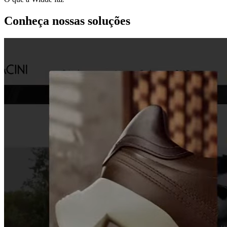
Conheça nossas soluções