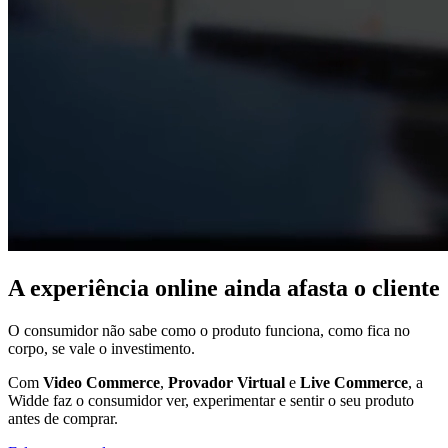
A experiência online ainda afasta o cliente
O consumidor não sabe como o produto funciona, como fica no
corpo, se vale o investimento.
Com
Video Commerce
,
Provador Virtual
e
Live Commerce
, a
Widde faz o consumidor ver, experimentar e sentir o seu produto
antes de comprar.