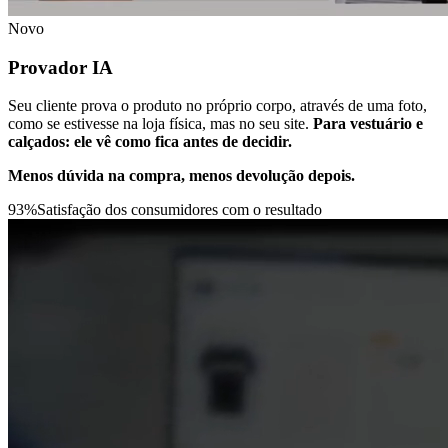
Novo
Provador IA
Seu cliente prova o produto no próprio corpo, através de uma foto,
como se estivesse na loja física, mas no seu site.
Para vestuário e
calçados: ele vê como fica antes de decidir.
Menos dúvida na compra, menos devolução depois.
93
%
Satisfação dos consumidores com o resultado