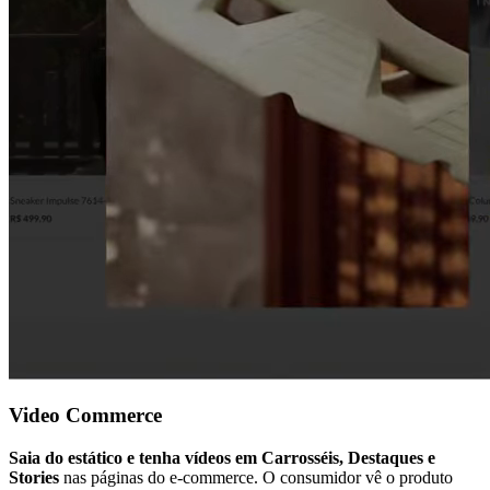
Video Commerce
Saia do estático e tenha vídeos em Carrosséis, Destaques e
Stories
nas páginas do e-commerce. O consumidor vê o produto