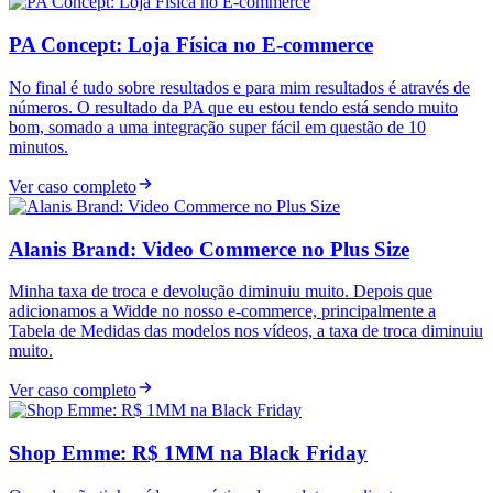
PA Concept: Loja Física no E-commerce
No final é tudo sobre resultados e para mim resultados é através de
números. O resultado da PA que eu estou tendo está sendo muito
bom, somado a uma integração super fácil em questão de 10
minutos.
Ver caso completo
Alanis Brand: Video Commerce no Plus Size
Minha taxa de troca e devolução diminuiu muito. Depois que
adicionamos a Widde no nosso e-commerce, principalmente a
Tabela de Medidas das modelos nos vídeos, a taxa de troca diminuiu
muito.
Ver caso completo
Shop Emme: R$ 1MM na Black Friday