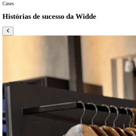
Cases
Histórias de sucesso da Widde