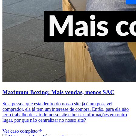
Maximum Boxing: Mais vendas, menos SAC
Se a pessoa que está dentro do nosso site já é um possível
comprador, ela já tem um interesse de compra. Então, para ela não
ter o trabalho de sair do nosso site e buscar informações em outro
lugar, por que não centralizar no nosso site?
Ver caso completo