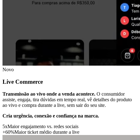
Novo
Live Commerce
Transmissão ao vivo onde a venda acontece.
O consumidor
assiste, engaja, tira dúvidas em tempo real, vê detalhes do produto
ao vivo e compra durante a live, sem sair do seu site.
Cria urgência, conexão e confiança na marca.
5
x
Maior engajamento vs. redes sociais
+
60
%
Maior ticket médio durante a live