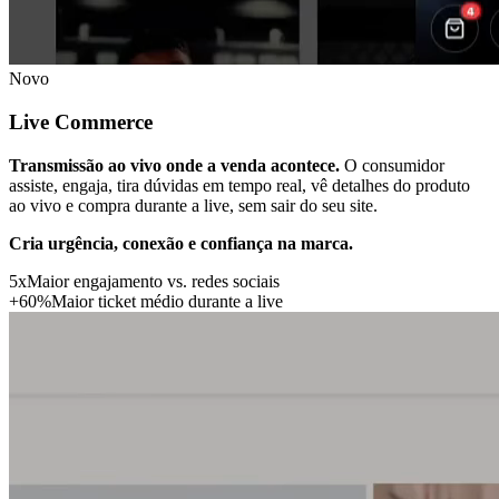
Novo
Live Commerce
Transmissão ao vivo onde a venda acontece.
O consumidor
assiste, engaja, tira dúvidas em tempo real, vê detalhes do produto
ao vivo e compra durante a live, sem sair do seu site.
Cria urgência, conexão e confiança na marca.
5
x
Maior engajamento vs. redes sociais
+
60
%
Maior ticket médio durante a live