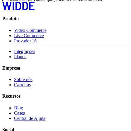
Produto
Video Commerce
Live Commerce
Provador IA
Integrações
Planos
Empresa
Sobre nós
Carreiras
Recursos
Blog
Cases
Central de Ajuda
Social