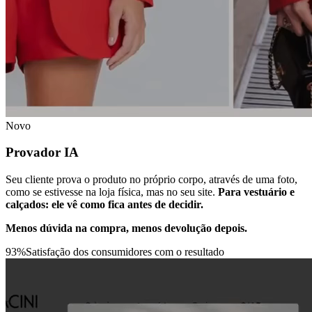
Novo
Provador IA
Seu cliente prova o produto no próprio corpo, através de uma foto,
como se estivesse na loja física, mas no seu site.
Para vestuário e
calçados: ele vê como fica antes de decidir.
Menos dúvida na compra, menos devolução depois.
93
%
Satisfação dos consumidores com o resultado