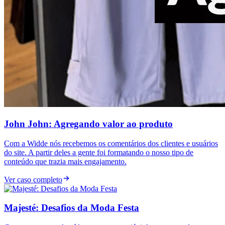
John John: Agregando valor ao produto
Com a Widde nós recebemos os comentários dos clientes e usuários
do site. A partir deles a gente foi formatando o nosso tipo de
conteúdo que trazia mais engajamento.
Ver caso completo
Majesté: Desafios da Moda Festa