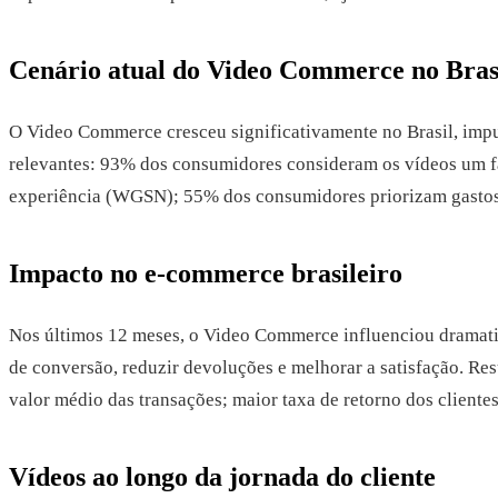
Cenário atual do Video Commerce no Bras
O Video Commerce cresceu significativamente no Brasil, imp
relevantes: 93% dos consumidores consideram os vídeos um 
experiência (WGSN); 55% dos consumidores priorizam gasto
Impacto no e-commerce brasileiro
Nos últimos 12 meses, o Video Commerce influenciou dramatic
de conversão, reduzir devoluções e melhorar a satisfação. Re
valor médio das transações; maior taxa de retorno dos clientes
Vídeos ao longo da jornada do cliente