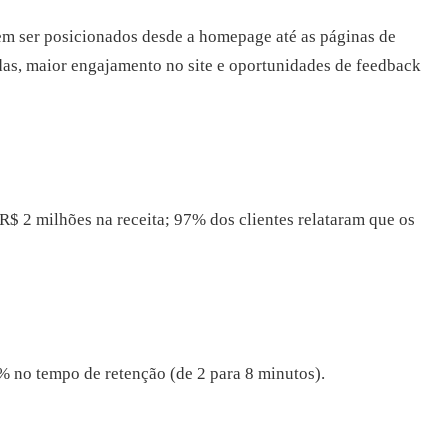
em ser posicionados desde a homepage até as páginas de
das, maior engajamento no site e oportunidades de feedback
 2 milhões na receita; 97% dos clientes relataram que os
 no tempo de retenção (de 2 para 8 minutos).