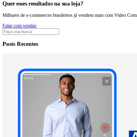
Quer esses resultados na sua loja?
Milhares de e-commerces brasileiros já vendem mais com Video Co
Falar com vendas
Posts Recentes