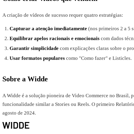
A criação de vídeos de sucesso requer quatro estratégias:
Capturar a atenção imediatamente
(nos primeiros 2 a 5 
Equilibrar apelos racionais e emocionais
com dados técni
Garantir simplicidade
com explicações claras sobre o pro
Usar formatos populares
como "Como fazer" e Listicles.
Sobre a Widde
A Widde é a solução pioneira de Video Commerce no Brasil, pe
funcionalidade similar a Stories ou Reels. O primeiro Relató
agosto de 2024.