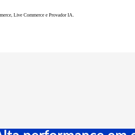
mmerce, Live Commerce e Provador IA.