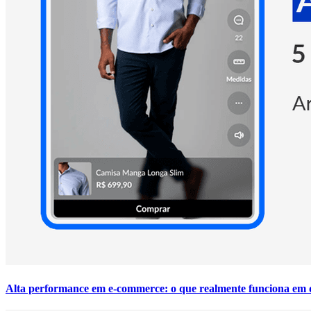
Alta performance em e-commerce: o que realmente funciona em