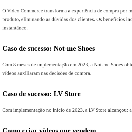
O Video Commerce transforma a experiência de compra por me
produto, eliminando as dúvidas dos clientes. Os benefícios i
instantâneo.
Caso de sucesso: Not-me Shoes
Com 8 meses de implementação em 2023, a Not-me Shoes obtev
vídeos auxiliaram nas decisões de compra.
Caso de sucesso: LV Store
Com implementação no início de 2023, a LV Store alcançou: 
Como criar vídeos que vendem