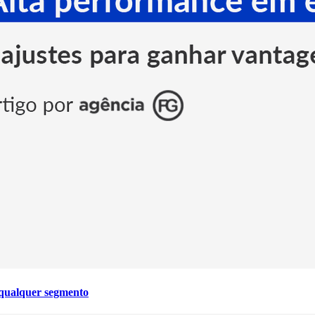
 qualquer segmento