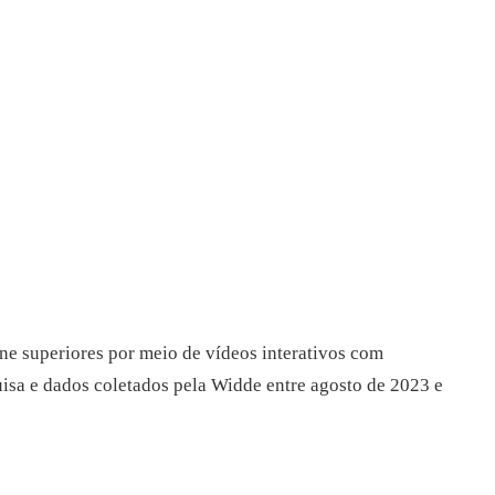
ne superiores por meio de vídeos interativos com
uisa e dados coletados pela Widde entre agosto de 2023 e