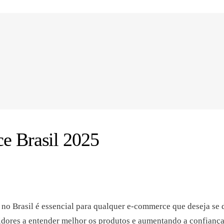
e Brasil 2025
o Brasil é essencial para qualquer e-commerce que deseja se 
idores a entender melhor os produtos e aumentando a confiança