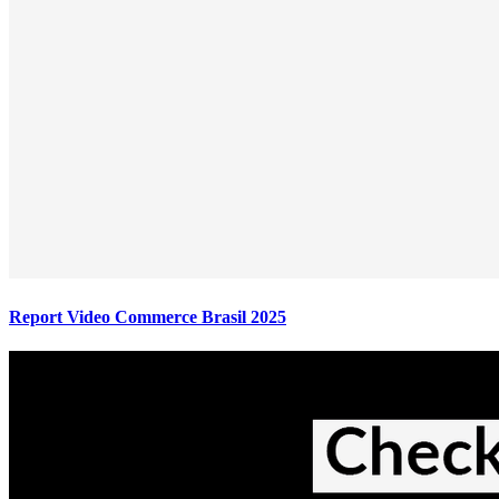
Report Video Commerce Brasil 2025