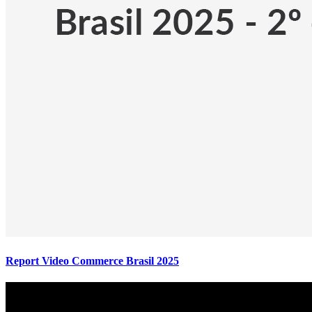
Report Video Commerce Brasil 2025