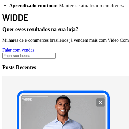
Aprendizado contínuo:
Manter-se atualizado em diversas á
Quer esses resultados na sua loja?
Milhares de e-commerces brasileiros já vendem mais com Video Co
Falar com vendas
Posts Recentes