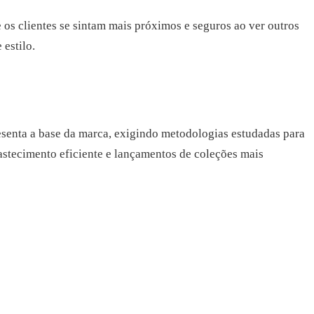
s clientes se sintam mais próximos e seguros ao ver outros
estilo.
senta a base da marca, exigindo metodologias estudadas para
bastecimento eficiente e lançamentos de coleções mais