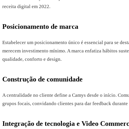
receita digital em 2022.
Posicionamento de marca
Estabelecer um posicionamento único é essencial para se dest
merecem investimento mínimo. A marca enfatiza hábitos suste
qualidade, conforto e design.
Construção de comunidade
A centralidade no cliente define a Camys desde o início. Com
grupos focais, convidando clientes para dar feedback durante 
Integração de tecnologia e Video Commer