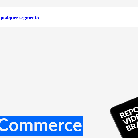
 qualquer segmento