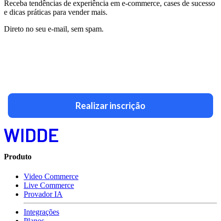
Receba tendências de experiência em e-commerce, cases de sucesso
e dicas práticas para vender mais.
Direto no seu e-mail, sem spam.
Realizar inscrição
Produto
Video Commerce
Live Commerce
Provador IA
Integrações
Planos