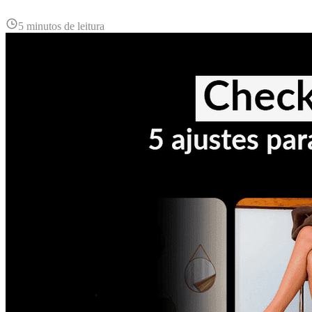
5 minutos de leitura