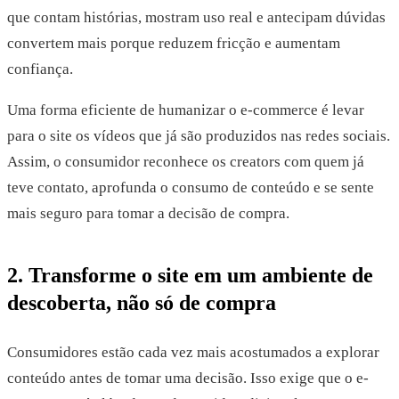
que contam histórias, mostram uso real e antecipam dúvidas
convertem mais porque reduzem fricção e aumentam
confiança.
Uma forma eficiente de humanizar o e-commerce é levar
para o site os vídeos que já são produzidos nas redes sociais.
Assim, o consumidor reconhece os creators com quem já
teve contato, aprofunda o consumo de conteúdo e se sente
mais seguro para tomar a decisão de compra.
2. Transforme o site em um ambiente de
descoberta, não só de compra
Consumidores estão cada vez mais acostumados a explorar
conteúdo antes de tomar uma decisão. Isso exige que o e-