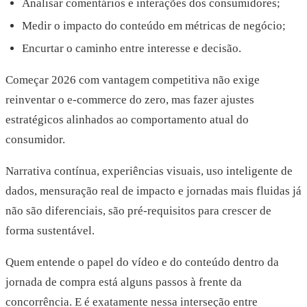
Analisar comentários e interações dos consumidores;
Medir o impacto do conteúdo em métricas de negócio;
Encurtar o caminho entre interesse e decisão.
Começar 2026 com vantagem competitiva não exige
reinventar o e-commerce do zero, mas fazer ajustes
estratégicos alinhados ao comportamento atual do
consumidor.
Narrativa contínua, experiências visuais, uso inteligente de
dados, mensuração real de impacto e jornadas mais fluidas já
não são diferenciais, são pré-requisitos para crescer de
forma sustentável.
Quem entende o papel do vídeo e do conteúdo dentro da
jornada de compra está alguns passos à frente da
concorrência. E é exatamente nessa interseção entre