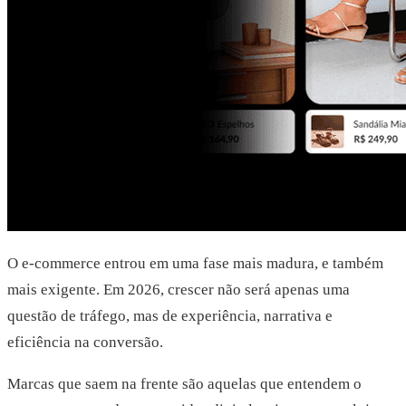
O e-commerce entrou em uma fase mais madura, e também
mais exigente. Em 2026, crescer não será apenas uma
questão de tráfego, mas de experiência, narrativa e
eficiência na conversão.
Marcas que saem na frente são aquelas que entendem o