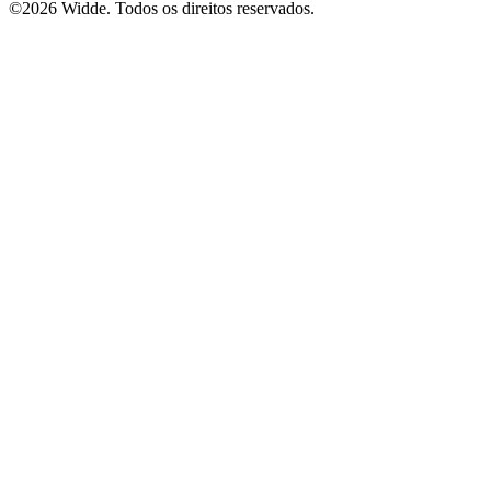
©2026 Widde. Todos os direitos reservados.