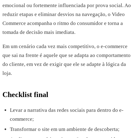
emocional ou fortemente influenciada por prova social. Ao
reduzir etapas e eliminar desvios na navegação, o Video
Commerce acompanha o ritmo do consumidor e torna a
tomada de decisão mais imediata.
Em um cenário cada vez mais competitivo, o e-commerce
que sai na frente é aquele que se adapta ao comportamento
do cliente, em vez de exigir que ele se adapte à lógica da
loja.
Checklist final
Levar a narrativa das redes sociais para dentro do e-
commerce;
Transformar o site em um ambiente de descoberta;