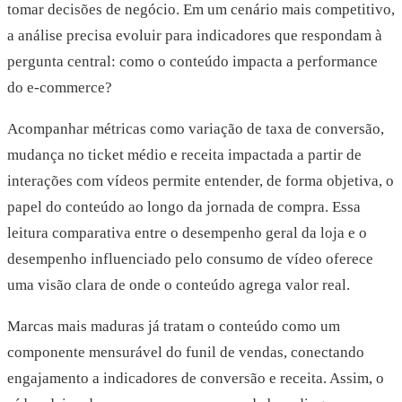
tomar decisões de negócio. Em um cenário mais competitivo,
a análise precisa evoluir para indicadores que respondam à
pergunta central: como o conteúdo impacta a performance
do e-commerce?
Acompanhar métricas como variação de taxa de conversão,
mudança no ticket médio e receita impactada a partir de
interações com vídeos permite entender, de forma objetiva, o
papel do conteúdo ao longo da jornada de compra. Essa
leitura comparativa entre o desempenho geral da loja e o
desempenho influenciado pelo consumo de vídeo oferece
uma visão clara de onde o conteúdo agrega valor real.
Marcas mais maduras já tratam o conteúdo como um
componente mensurável do funil de vendas, conectando
engajamento a indicadores de conversão e receita. Assim, o