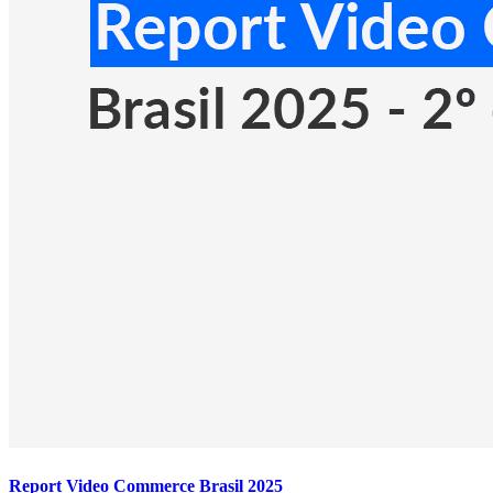
Report Video Commerce Brasil 2025