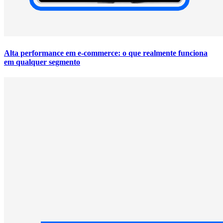
Alta performance em e-commerce: o que realmente funciona
em qualquer segmento