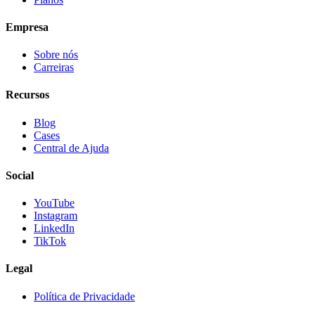
Empresa
Sobre nós
Carreiras
Recursos
Blog
Cases
Central de Ajuda
Social
YouTube
Instagram
LinkedIn
TikTok
Legal
Política de Privacidade