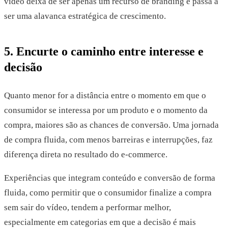
vídeo deixa de ser apenas um recurso de branding e passa a
ser uma alavanca estratégica de crescimento.
5. Encurte o caminho entre interesse e
decisão
Quanto menor for a distância entre o momento em que o
consumidor se interessa por um produto e o momento da
compra, maiores são as chances de conversão. Uma jornada
de compra fluida, com menos barreiras e interrupções, faz
diferença direta no resultado do e-commerce.
Experiências que integram conteúdo e conversão de forma
fluida, como permitir que o consumidor finalize a compra
sem sair do vídeo, tendem a performar melhor,
especialmente em categorias em que a decisão é mais