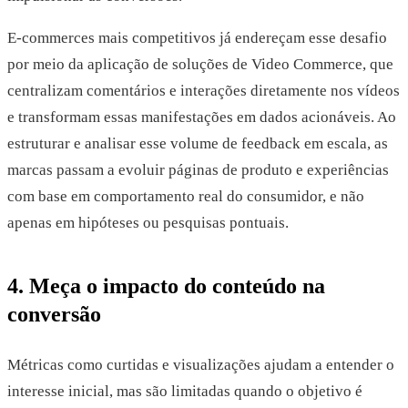
E-commerces mais competitivos já endereçam esse desafio
por meio da aplicação de soluções de Video Commerce, que
centralizam comentários e interações diretamente nos vídeos
e transformam essas manifestações em dados acionáveis. Ao
estruturar e analisar esse volume de feedback em escala, as
marcas passam a evoluir páginas de produto e experiências
com base em comportamento real do consumidor, e não
apenas em hipóteses ou pesquisas pontuais.
4. Meça o impacto do conteúdo na
conversão
Métricas como curtidas e visualizações ajudam a entender o
interesse inicial, mas são limitadas quando o objetivo é