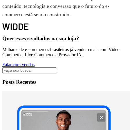
conteúdo, tecnologia e conversão que o futuro do e-
commerce está sendo construído.
Quer esses resultados na sua loja?
Milhares de e-commerces brasileiros já vendem mais com Video
Commerce, Live Commerce e Provador IA.
Falar com vendas
Posts Recentes