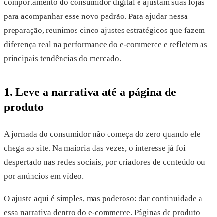
comportamento do consumidor digital e ajustam suas lojas
para acompanhar esse novo padrão. Para ajudar nessa
preparação, reunimos cinco ajustes estratégicos que fazem
diferença real na performance do e-commerce e refletem as
principais tendências do mercado.
1. Leve a narrativa até a página de
produto
A jornada do consumidor não começa do zero quando ele
chega ao site. Na maioria das vezes, o interesse já foi
despertado nas redes sociais, por criadores de conteúdo ou
por anúncios em vídeo.
O ajuste aqui é simples, mas poderoso: dar continuidade a
essa narrativa dentro do e-commerce. Páginas de produto