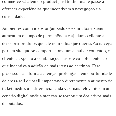
commerce vá além do product grid tradicional e passe a
oferecer experiências que incentivem a navegação e a
curiosidade.
Ambientes com vídeos organizados e estímulos visuais
aumentam o tempo de permanência e ajudam o cliente a
descobrir produtos que ele nem sabia que queria. Ao navegar
por um site que se comporta como um canal de conteúdo, o
cliente é exposto a combinações, usos e complementos, o
que incentiva a adição de mais itens ao carrinho. Esse
processo transforma a atenção prolongada em oportunidade
de cross-sell e upsell, impactando diretamente o aumento do
ticket médio, um diferencial cada vez mais relevante em um
cenário digital onde a atenção se tornou um dos ativos mais
disputados.