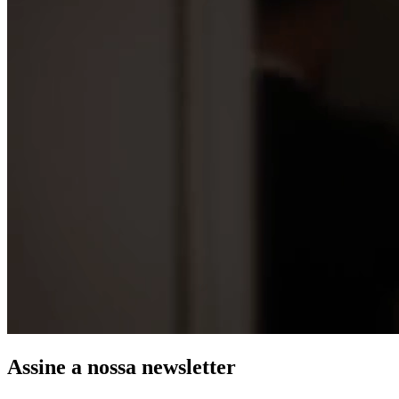
Assine a nossa newsletter