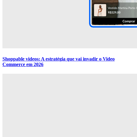
Shoppable videos: A estratégia que vai invadir o Video
Commerce em 2026